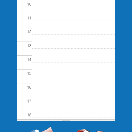
10
11
12
13
14
15
16
17
18
19