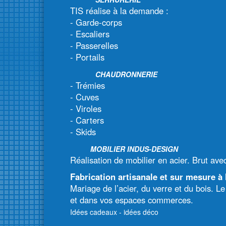
TIS réalise à la demande :
- Garde-corps
- Escaliers
- Passerelles
- Portails
CHAUDRONNERIE
- Trémies
- Cuves
- Viroles
- Carters
- Skids
MOBILIER INDUS-DESIGN
Réalisation de mobilier en acier. Brut avec
Fabrication artisanale et sur mesure 
Mariage de l’acier, du verre et du bois. L
et dans vos espaces commerces.
Idées cadeaux - idées déco