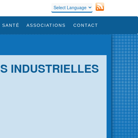
 SANTÉ
ASSOCIATIONS
CONTACT
ES INDUSTRIELLES