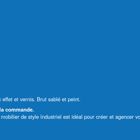
 effet et vernis. Brut sablé et peint.
à la commande.
e mobilier de style Industriel est idéal pour créer et agencer