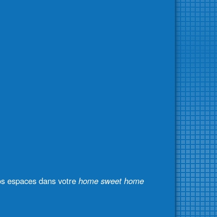
 vos espaces dans votre
home sweet home