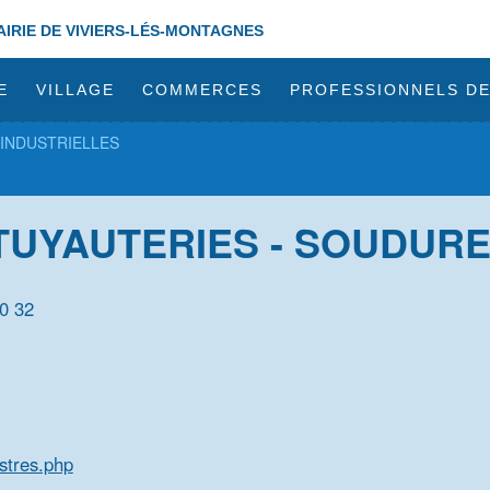
AIRIE DE VIVIERS-LÉS-MONTAGNES
E
VILLAGE
COMMERCES
PROFESSIONNELS DE
 INDUSTRIELLES
 TUYAUTERIES - SOUDUR
0 32
stres.php