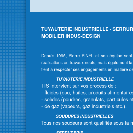
TUYAUTERIE INDUSTRIELLE - SERRU
MOBILIER INDUS-DESIGN
Depuis 1996, Pierre PINEL et son équipe sont 
réalisations en travaux neufs, mais également la
tient à respecter ses engagements en matière de
TUYAUTERIE INDUSTRIELLE
TIS intervient sur vos process de :
- fluides (eau, huiles, produits alimentaire
- solides (poudres, granulats, particules et
- de gaz (vapeurs, gaz industriels etc.).
SOUDURES INDUSTRIELLES
Tous nos soudeurs sont qualifiés sous la
SERRURERIE