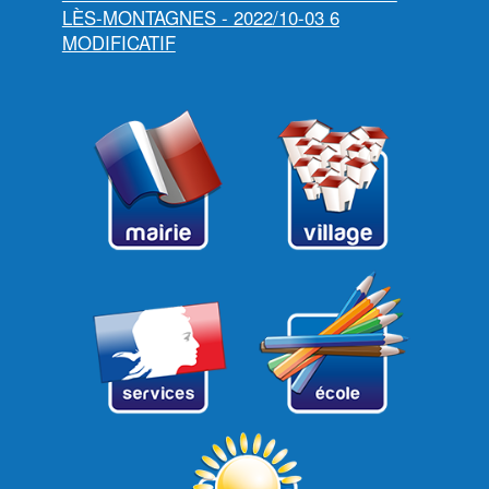
LÈS-MONTAGNES - 2022/10-03 6
MODIFICATIF