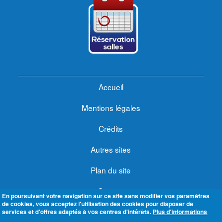
Accueil
Mentions légales
Crédits
Autres sites
Plan du site
Contact
En poursuivant votre navigation sur ce site sans modifier vos paramètres
de cookies, vous acceptez l'utilisation des cookies pour disposer de
Se connecter
services et d'offres adaptés à vos centres d'intérêts.
Plus d'informations