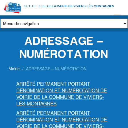
Aller
SITE OFFICIEL DE LA
MAIRIE DE VIVIERS-LÉS-MONTAGNES
au
contenu
principal
ADRESSAGE –
NUMÉROTATION
Mairie
ADRESSAGE – NUMÉROTATION
ARRÊTÉ PERMANENT PORTANT
DÉNOMINATION ET NUMÉROTATION DE
VOIRIE DE LA COMMUNE DE VIVIERS-
LÈS-MONTAGNES
ARRÊTÉ PERMANENT PORTANT
DÉNOMINATION ET NUMÉROTATION DE
VOIRIE DE LA COMMUNE DE VIVIERS-