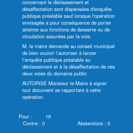
concernant le déclassement et
désaffectation sont dispensées d'enquête
publique préalable sauf lorsque l'opération
envisagée a pour conséquence de porter
atteinte aux fonctions de desserte ou de
circulation assurées par la voie.
M. le maire demande au conseil municipal
de bien vouloir l’autoriser à lancer
l’enquête publique préalable au
déclassement et à la désaffectation de ces
deux voies du domaine public
AUTORISE Monsieur le Maire à signer
tout document se rapportant à cette
opération.
Pour : 19
Contre : 0 Abstentions : 0