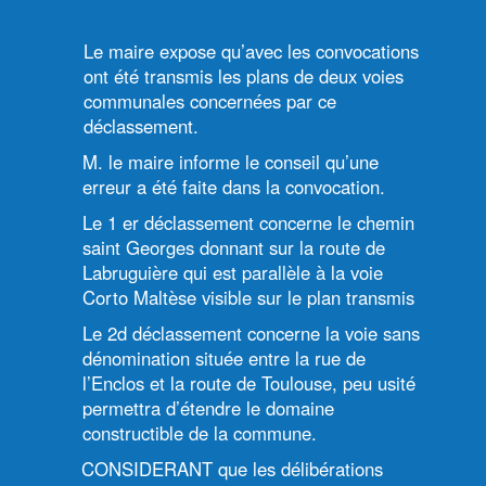
Le maire expose qu’avec les convocations
ont été transmis les plans de deux voies
communales concernées par ce
déclassement.
M. le maire informe le conseil qu’une
erreur a été faite dans la convocation.
Le 1 er déclassement concerne le chemin
saint Georges donnant sur la route de
Labruguière qui est parallèle à la voie
Corto Maltèse visible sur le plan transmis
Le 2d déclassement concerne la voie sans
dénomination située entre la rue de
l’Enclos et la route de Toulouse, peu usité
permettra d’étendre le domaine
constructible de la commune.
CONSIDERANT que les délibérations