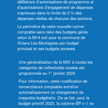
délibérant d’autorisations de programme et
d’autorisations d’engagement de dépenses
imprévues dans la limite de 2 % des
dépenses réelles de chacune des sections.
Le périmètre de cette nouvelle norme
comptable sera celui des budgets gérés
selon la M14 soit pour la commune de
Viviers-Lès-Montagnes son budget
principal et ses budgets annexes.
Une généralisation de la M57 à toutes les
catégories de collectivités locales est
programmée au 1* janvier 2024.
Pour information, cette modification de
nomenclature comptable entraîne
automatiquement un changement de
maquette budgétaire. De ce fait, pour le
budget primitif 2023, la colonne BP n-1 ne