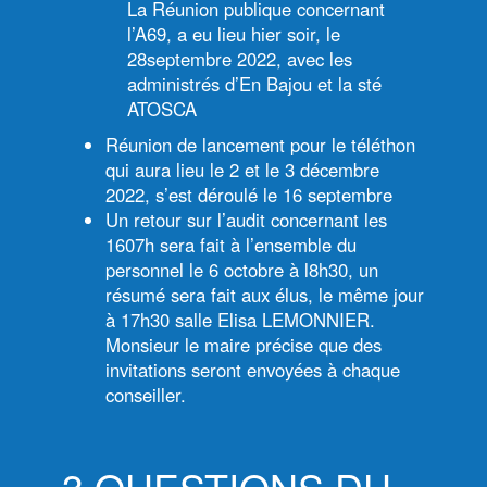
La Réunion publique concernant
l’A69, a eu lieu hier soir, le
28septembre 2022, avec les
administrés d’En Bajou et la sté
ATOSCA
Réunion de lancement pour le téléthon
qui aura lieu le 2 et le 3 décembre
2022, s’est déroulé le 16 septembre
Un retour sur l’audit concernant les
1607h sera fait à l’ensemble du
personnel le 6 octobre à l8h30, un
résumé sera fait aux élus, le même jour
à 17h30 salle Elisa LEMONNIER.
Monsieur le maire précise que des
invitations seront envoyées à chaque
conseiller.
3.QUESTIONS DU