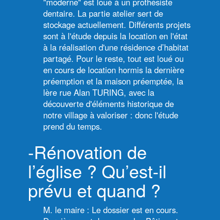
"moderne" est loué à un prothésiste
dentaire. La partie atelier sert de
stockage actuellement. Différents projets
sont à l'étude depuis la location en l'état
à la réalisation d'une résidence d’habitat
partagé. Pour le reste, tout est loué ou
en cours de location hormis la dernière
préemption et la maison préemptée, la
lère rue Alan TURING, avec la
découverte d'éléments historique de
notre village à valoriser : donc l'étude
prend du temps.
-Rénovation de
l’église ? Qu’est-il
prévu et quand ?
M. le maire : Le dossier est en cours.