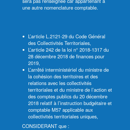
sera pas renseignée car appartenant à
une autre nomenclature comptable.
L’article L.2121-29 du Code Général
des Collectivités Territoriales,
L’article 242 de la loi n° 2018-1317 du
28 décembre 2018 de finances pour
2019,
L’arrêté interministériel du ministre de
la cohésion des territoires et des
relations avec les collectivités
territoriales et du ministre de l’action et
des comptes publics du 20 décembre
2018 relatif à l’instruction budgétaire et
comptable M57 applicable aux
collectivités territoriales uniques,
CONSIDERANT que :