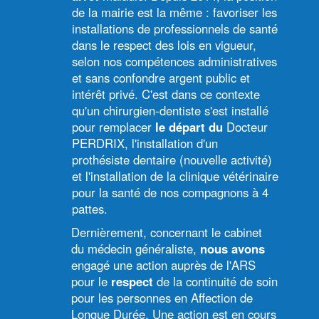
de la mairie est la même : favoriser les
installations de professionnels de santé
dans le respect des lois en vigueur,
selon nos compétences administratives
et sans confondre argent public et
intérêt privé. C'est dans ce contexte
qu'un chirurgien-dentiste s'est installé
pour remplacer
le départ du
Docteur
PERDRIX, l'installation d'un
prothésiste dentaire (nouvelle activité)
et l'installation de la clinique vétérinaire
pour la santé de nos compagnons à 4
pattes.
Dernièrement, concernant le cabinet
du médecin généraliste,
nous avons
engagé une action auprès de l'ARS
pour le
respect
de la continuité de soin
pour les personnes en Affection de
Longue Durée. Une action est en cours