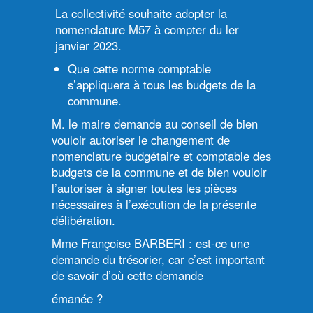
La collectivité souhaite adopter la
nomenclature M57 à compter du ler
janvier 2023.
Que cette norme comptable
s’appliquera à tous les budgets de la
commune.
M. le maire demande au conseil de bien
vouloir autoriser le changement de
nomenclature budgétaire et comptable des
budgets de la commune et de bien vouloir
l’autoriser à signer toutes les pièces
nécessaires à l’exécution de la présente
délibération.
Mme Françoise BARBERI : est-ce une
demande du trésorier, car c’est important
de savoir d’où cette demande
émanée ?