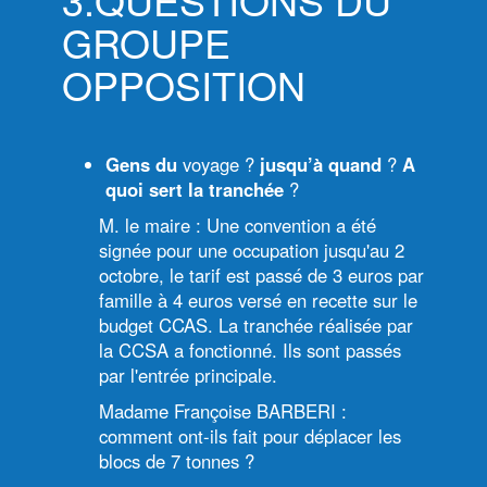
GROUPE
OPPOSITION
Gens du
voyage ?
jusqu’à quand
?
A
quoi sert la tranchée
?
M. le maire : Une convention a été
signée pour une occupation jusqu'au 2
octobre, le tarif est passé de 3 euros par
famille à 4 euros versé en recette sur le
budget CCAS. La tranchée réalisée par
la CCSA a fonctionné. Ils sont passés
par l'entrée principale.
Madame Françoise BARBERI :
comment ont-ils fait pour déplacer les
blocs de 7 tonnes ?