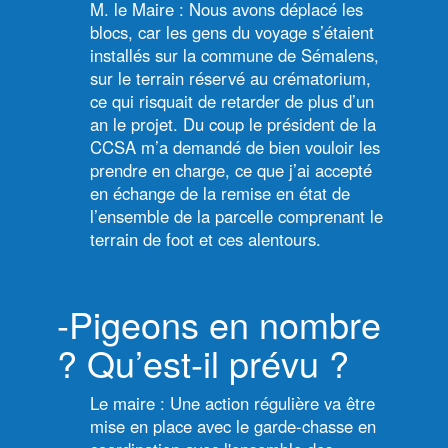
M. le Maire : Nous avons déplacé les
blocs, car les gens du voyage s’étaient
installés sur la commune de Sémalens,
sur le terrain réservé au crématorium,
ce qui risquait de retarder de plus d’un
an le projet. Du coup le président de la
CCSA m’a demandé de bien vouloir les
prendre en charge, ce que j’ai accepté
en échange de la remise en état de
l’ensemble de la parcelle comprenant le
terrain de foot et ces alentours.
-Pigeons en nombre
? Qu’est-il prévu ?
Le maire : Une action régulière va être
mise en place avec le garde-chasse en