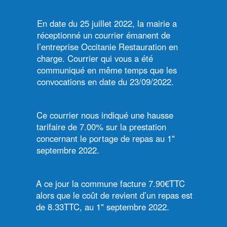
En date du 25 juillet 2022, la mairie a
réceptionné un courrier émanent de
l’entreprise Occitanie Restauration en
charge. Courrier qui vous a été
communiqué en même temps que les
convocations en date du 23/09/2022.
Ce courrier nous indiqué une hausse
tarifaire de 7.00% sur la prestation
concernant le portage de repas au 1"
septembre 2022.
A ce jour la commune facture 7.90€TTC
alors que le coût de revient d’un repas est
de 8.33TTC, au 1" septembre 2022.