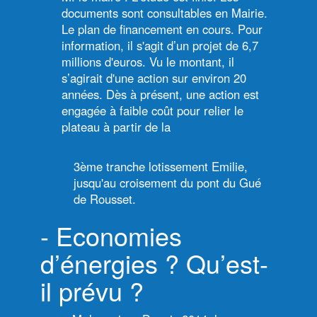
documents sont consultables en Mairie.
Le plan de financement en cours. Pour
information, il s'agit d’un projet de 6,7
millions d'euros. Vu le montant, il
s’agirait d'une action sur environ 20
années. Dès à présent, une action est
engagée à faible coût pour relier le
plateau à partir de la
3ème tranche lotissement Emilie,
jusqu'au croisement du pont du Gué
de Rousset.
- Economies
d’énergies ? Qu’est-
il prévu ?