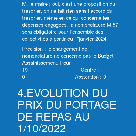
M. le maire : oui, c’est une proposition du
trésorier, on ne fait rien sans l’accord du
trésorier, même en ce qui concerne les
dépenses engagées, la nomenclature M 57
sera obligatoire pour l’ensemble des
collectivités à partir du 1"janvier 2024.
Précision : le changement de
nomenclature ne concerne pas le Budget
Assainissement. Pour :
19 Contre :
0 Abstention : 0
4.EVOLUTION DU
PRIX DU PORTAGE
DE REPAS AU
1/10/2022