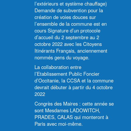
l’extérieurs et système chauffage)
Demande de subvention pour la
création de voies douces sur
l’ensemble de la commune est en
cours Signature d’un protocole
d’accueil du 2 septembre au 2
octobre 2022 avec les Citoyens
Itinérants Français, anciennement
nommés gens du voyage.
La collaboration entre
l’Etablissement Public Foncier
d’Occitanie, la CCSA et la commune
devrait débuter à partir du 4 octobre
2022
Congrès des Maires : cette année se
sont Mesdames LADOWITCH,
PRADES, CALAS qui monteront à
Paris avec moi-même.