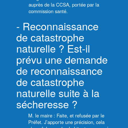
auprès de la CCSA, portée par la
commission santé.
- Reconnaissance
de catastrophe
naturelle ? Est-il
prévu une demande
de reconnaissance
de catastrophe
naturelle suite à la
sécheresse ?
M. le maire : Faite, et refusée par le
Préfet. J’apporte une précision, cela