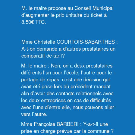
M. le maire propose au Conseil Municipal
d’augmenter le prix unitaire du ticket à
8.50€ TTC.
Mme Christelle COURTOIS-SABARTHES :
A-t-on demandé à d’autres prestataires un
comparatif de tarif?
M. le maire : Non, on a deux prestataires
différents l’un pour l’école, l’autre pour le
portage de repas, c’est une décision qui
avait été prise lors du précédent mandat
afin d’avoir des contacts relationnels avec
les deux entreprises en cas de difficultés
avec l’une d’entre elle, nous pouvons aller
vers l’autre.
Mme Françoise BARBERI : Y-a-t-il une
prise en charge prévue par la commune ?