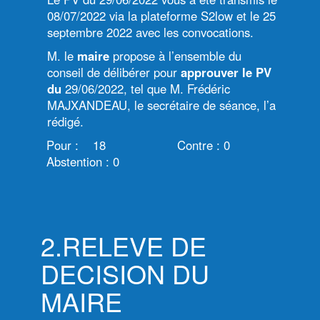
08/07/2022 via la plateforme S2low et le 25
septembre 2022 avec les convocations.
M. le
maire
propose à l’ensemble du
conseil de délibérer pour
approuver le PV
du
29/06/2022, tel que M. Frédéric
MAJXANDEAU, le secrétaire de séance, l’a
rédigé.
Pour : 18 Contre : 0
Abstention : 0
2.RELEVE DE
DECISION DU
MAIRE