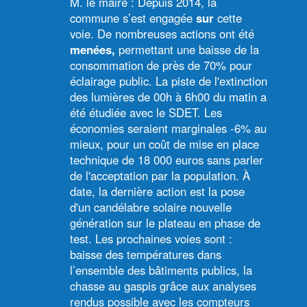
M. le maire : Depuis 2014, la
commune s’est engagée
sur
cette
voie. De nombreuses actions ont été
menées,
permettant une baisse de la
consommation de près de 70% pour
éclairage public. La piste de l'extinction
des lumières de 00h à 6h00 du matin a
été étudiée avec le SDET. Les
économies seraient marginales -6% au
mieux, pour un coût de mise en place
technique de 18 000 euros sans parler
de l'acceptation par la population. À
date, la dernière action est la pose
d'un candélabre solaire nouvelle
génération sur le plateau en phase de
test. Les prochaines voies sont :
baisse des températures dans
l’ensemble des bâtiments publics, la
chasse au gaspis grâce aux analyses
rendus possible avec les compteurs