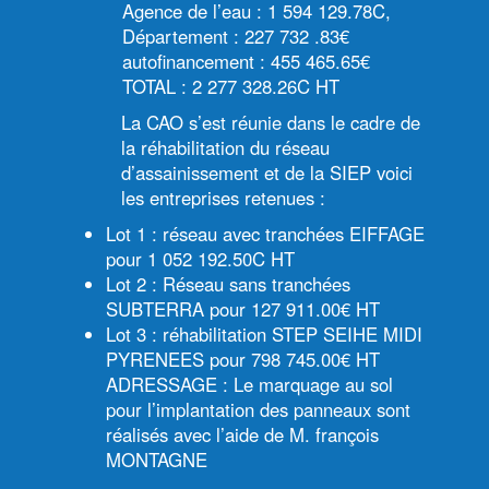
Agence de l’eau : 1 594 129.78C,
Département : 227 732 .83€
autofinancement : 455 465.65€
TOTAL : 2 277 328.26C HT
La CAO s’est réunie dans le cadre de
la réhabilitation du réseau
d’assainissement et de la SIEP voici
les entreprises retenues :
Lot 1 : réseau avec tranchées EIFFAGE
pour 1 052 192.50C HT
Lot 2 : Réseau sans tranchées
SUBTERRA pour 127 911.00€ HT
Lot 3 : réhabilitation STEP SEIHE MIDI
PYRENEES pour 798 745.00€ HT
ADRESSAGE : Le marquage au sol
pour l’implantation des panneaux sont
réalisés avec l’aide de M. françois
MONTAGNE