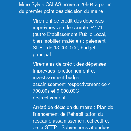
Mme Sylvie CALAS arrive à 20h04 à partir
du premier point des décision du maire
Virement de crédit des dépenses
imprévues vers le compte 24171
(autre Etablissement Public Local,
bien mobilier matériel) : paiement
SDET de 13 000.00€, budget
principal
Virements de crédit des dépenses
imprévues fonctionnement et
investissement budget
assainissement respectivement de 4
700.00s et 9 000.00C
respectivement.
Arrêté de décision du maire : Plan de
financement de Réhabilitation du
réseau d’assainissement collectif et
de la STEP : Subventions attendues :