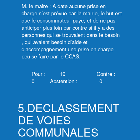
M. le maire : A date aucune prise en
charge n’est prévue par la mairie, le but est
que le consommateur paye, et de ne pas
anticiper plus loin par contre si il y a des
personnes qui se trouvaient dans le besoin
, qui avaient besoin d’aide et
d’accompagnement une prise en charge
peu se faire par le CCAS.
Pour : 19 Contre :
0 Abstention : 0
5.DECLASSEMENT
DE VOIES
COMMUNALES