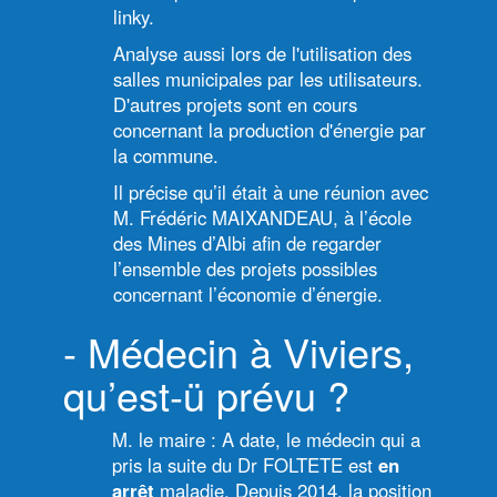
linky.
Analyse aussi lors de l'utilisation des
salles municipales par les utilisateurs.
D'autres projets sont en cours
concernant la production d'énergie par
la commune.
Il précise qu’il était à une réunion avec
M. Frédéric MAIXANDEAU, à l’école
des Mines d’Albi afin de regarder
l’ensemble des projets possibles
concernant l’économie d’énergie.
- Médecin à Viviers,
qu’est-ü prévu ?
M. le maire : A date, le médecin qui a
pris la suite du Dr FOLTETE est
en
arrêt
maladie. Depuis 2014, la position