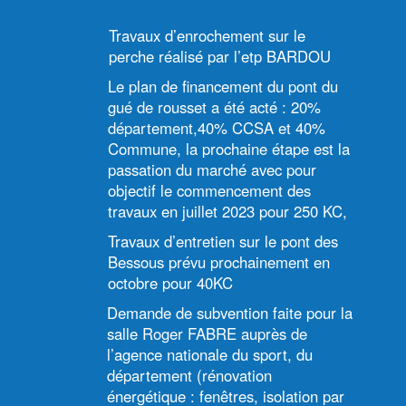
Travaux d’enrochement sur le
perche réalisé par l’etp BARDOU
Le plan de financement du pont du
gué de rousset a été acté : 20%
département,40% CCSA et 40%
Commune, la prochaine étape est la
passation du marché avec pour
objectif le commencement des
travaux en juillet 2023 pour 250 KC,
Travaux d’entretien sur le pont des
Bessous prévu prochainement en
octobre pour 40KC
Demande de subvention faite pour la
salle Roger FABRE auprès de
l’agence nationale du sport, du
département (rénovation
énergétique : fenêtres, isolation par