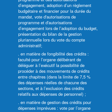
d’engagement, adoption d’un règlement
budgétaire et financier pour la durée du
mandat, vote d'autorisations de
programme et d'autorisations
d’engagement lors de l’adoption du budget,
présentation du bilan de la gestion
pluriannuelle lors du vote du compte
administratif;
. en matière de fongibilité des crédits :
faculté pour l’organe délibérant de
déléguer à l’exécutif la possibilité de
procéder à des mouvements de crédits
entre chapitres (dans la limite de 7,5 %
des dépenses réelles de chacune des
sections, et à l’exclusion des crédits
relatifs aux dépenses de personnel) ;
. en matière de gestion des crédits pour
dépenses imprévues : vote par l’organe