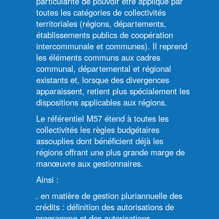
particularité de pouvoir être appliqué par
toutes les catégories de collectivités
territoriales (régions, départements,
établissements publics de coopération
intercommunale et communes). Il reprend
les éléments communs aux cadres
communal, départemental et régional
existants et, lorsque des divergences
apparaissent, retient plus spécialement les
dispositions applicables aux régions.
Le référentiel M57 étend à toutes les
collectivités les règles budgétaires
assouplies dont bénéficient déjà les
régions offrant une plus grande marge de
manœuvre aux gestionnaires.
Ainsi :
. en matière de gestion pluriannuelle des
crédits : définition des autorisations de
programme et des autorisations