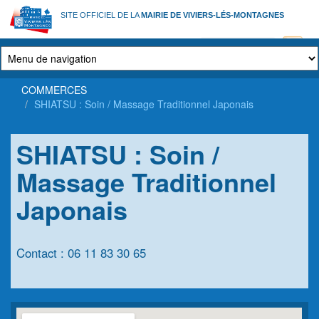
Aller
SITE OFFICIEL DE LA
MAIRIE DE VIVIERS-LÉS-MONTAGNES
au
contenu
principal
COMMERCES
SHIATSU : Soin / Massage Traditionnel Japonais
SHIATSU : Soin /
Massage Traditionnel
Japonais
Contact : 06 11 83 30 65