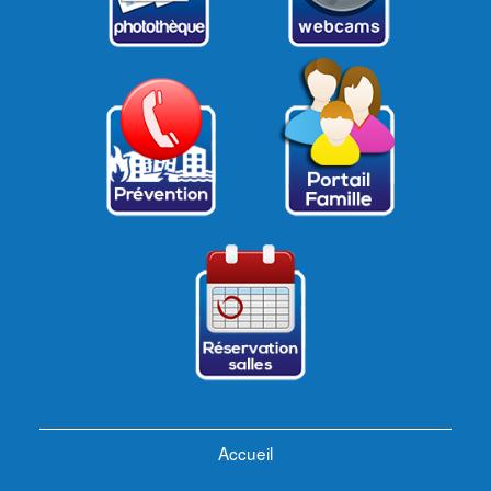
Accueil