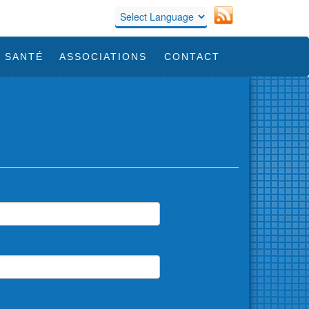
 SANTÉ
ASSOCIATIONS
CONTACT