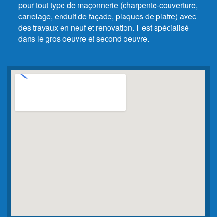
pour tout type de maçonnerie
(charpente-couverture,
carrelage, enduit de façade, plaques de platre)
avec
des travaux en neuf et renovation.
Il est spécialisé
dans le gros oeuvre et second oeuvre.